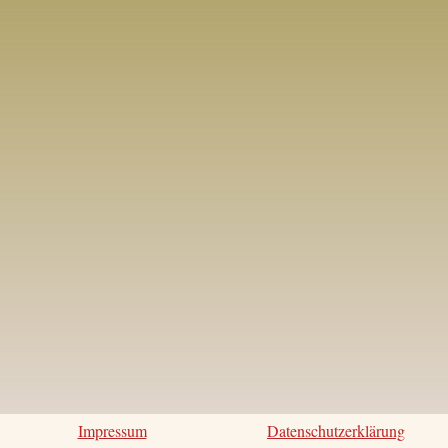
Impressum
Datenschutzerklärung